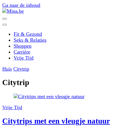
Ga naar de inhoud
Mijn weg naar een gezond, leuk en zorgeloos leven
Mina.be
Fit & Gezond
Seks & Relaties
Shoppen
Carrière
Vrije Tijd
Huis
Citytrip
Citytrip
Vrije Tijd
Citytrips met een vleugje natuur